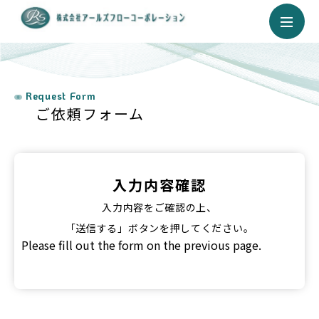
Request Form
ご依頼フォーム
入力内容確認
入力内容をご確認の上、
「送信する」ボタンを押してください。
Please fill out the form on the previous page.