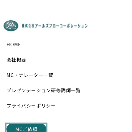
HOME
会社概要
MC・ナレーター一覧
プレゼンテーション研修講師一覧
プライバシーポリシー
MCご依頼